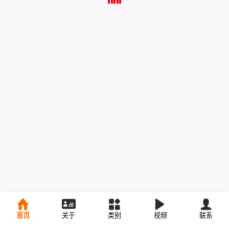
首页
关于
类别
视频
联系