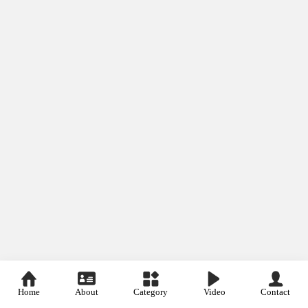
Home
About
Category
Video
Contact