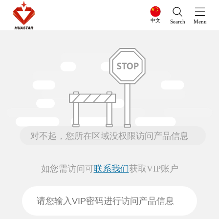
中文
Search
Menu
对不起，您所在区域没权限访问产品信息
如您需访问可
联系我们
获取VIP账户