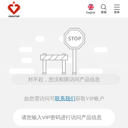
搜索
菜单
English
对不起，您没权限访问产品信息
如您需访问可
联系我们
获取VIP账户