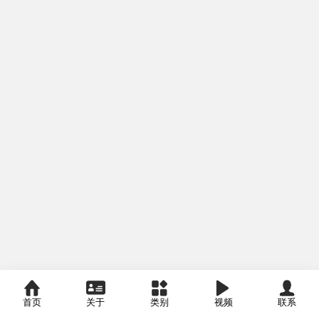
首页
关于
类别
视频
联系