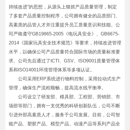
持续改进”的思想，从源头上狠抓产品质量管理，制定
了多套产品质量控制程序，公司拥有健全的品质部门、
高素质的品管人才并注重提升员工质量意识和技能。公
司严格遵守GB19865-2005《电玩具安全》、GB6675-
2014《国家玩具安全技术规范》等要求，持续改进管理
水平，以确保公司产品质量符合国际市场的质量标准要
求。公司先后通过了ICTI、GSV、ISO9001质量管理体
系和ISO14001环境管理体系等多项认证。
公司采用ERP系统进行物料控制，采用拉动式生产
管理，确保生产流程顺畅，提高流水线平衡率。
公司设立了研发部、模具部、工程部、营销部、市
场部等部门，拥有一支优秀的科研创新队伍，公司不断
引进外部高素质人才，服务于公司发展。目前，公司智
能产品、塑胶产品、模型产品、动漫产品等系列产品全