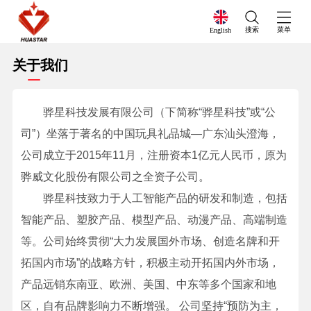
搜索
菜单
English
关于我们
骅星科技发展有限公司（下简称“骅星科技”或“公
司”）坐落于著名的中国玩具礼品城—广东汕头澄海，
公司成立于2015年11月，注册资本1亿元人民币，原为
骅威文化股份有限公司之全资子公司。
骅星科技致力于人工智能产品的研发和制造，包括
智能产品、塑胶产品、模型产品、动漫产品、高端制造
等。公司始终贯彻“大力发展国外市场、创造名牌和开
拓国内市场”的战略方针，积极主动开拓国内外市场，
产品远销东南亚、欧洲、美国、中东等多个国家和地
区，自有品牌影响力不断增强。 公司坚持“预防为主，