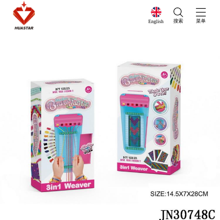
搜索
菜单
English