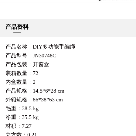
产品资料
产品名称：DIY多功能手编绳
产品型号：JN30748C
产品包装：开窗盒
装箱数量：72
内盒数量：2
产品规格：14.5*6*28 cm
外箱规格：86*38*63 cm
毛重：38.5 kg
净重：35.5 kg
材积：7.27
立方数：0.21