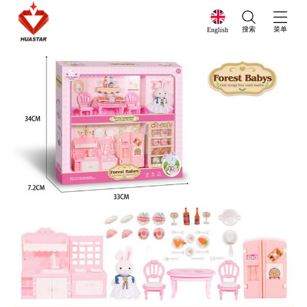
搜索
菜单
English