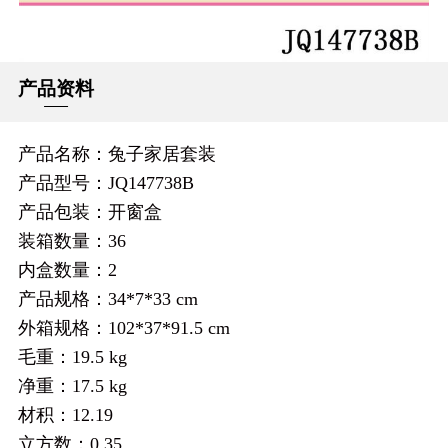
产品资料
产品名称：兔子家居套装
产品型号：JQ147738B
产品包装：开窗盒
装箱数量：36
内盒数量：2
产品规格：34*7*33 cm
外箱规格：102*37*91.5 cm
毛重：19.5 kg
净重：17.5 kg
材积：12.19
立方数：0.35