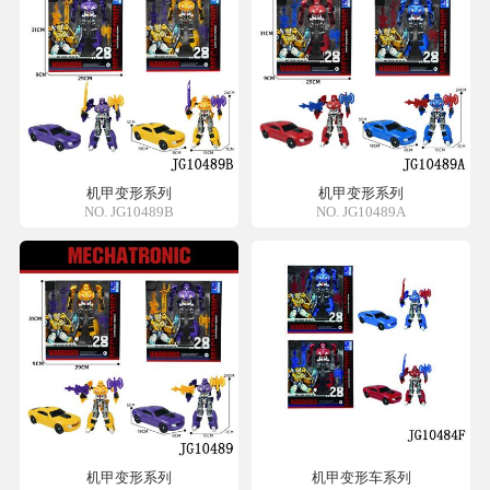
机甲变形系列
机甲变形系列
NO. JG10489B
NO. JG10489A
机甲变形系列
机甲变形车系列