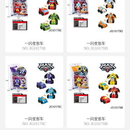
一闪变形车
一闪变形车
NO. JG10179E
NO. JG10179D
一闪变形车
一闪变形车
NO. JG10179C
NO. JG10179B