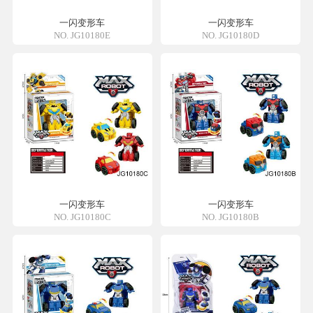
一闪变形车
一闪变形车
NO. JG10180E
NO. JG10180D
一闪变形车
一闪变形车
NO. JG10180C
NO. JG10180B