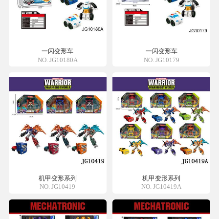
一闪变形车
一闪变形车
NO. JG10180A
NO. JG10179
机甲变形系列
机甲变形系列
NO. JG10419
NO. JG10419A