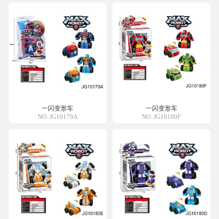
一闪变形车
一闪变形车
NO. JG10179A
NO. JG10180F