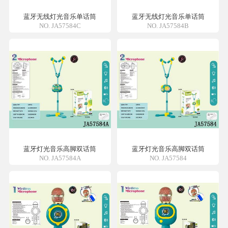
蓝牙无线灯光音乐单话筒
蓝牙无线灯光音乐单话筒
NO. JA57584C
NO. JA57584B
蓝牙灯光音乐高脚双话筒
蓝牙灯光音乐高脚双话筒
NO. JA57584A
NO. JA57584