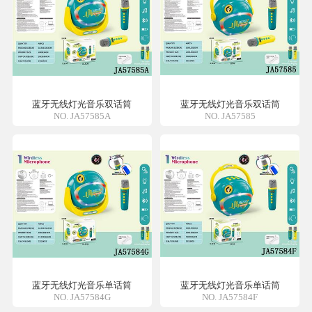
蓝牙无线灯光音乐双话筒
蓝牙无线灯光音乐双话筒
NO. JA57585A
NO. JA57585
蓝牙无线灯光音乐单话筒
蓝牙无线灯光音乐单话筒
NO. JA57584G
NO. JA57584F