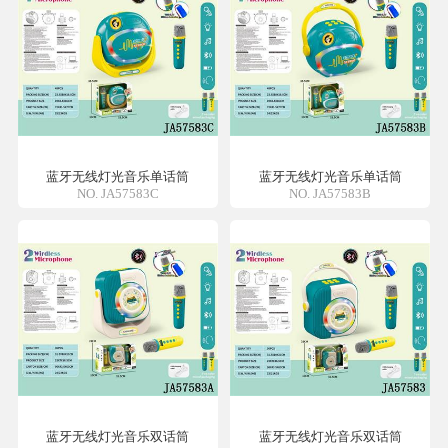
蓝牙无线灯光音乐单话筒
蓝牙无线灯光音乐单话筒
NO. JA57583C
NO. JA57583B
蓝牙无线灯光音乐双话筒
蓝牙无线灯光音乐双话筒