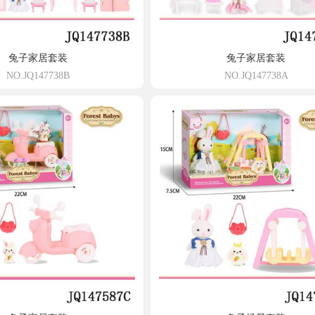
兔子家居套装
兔子家居套装
NO.JQ147738B
NO.JQ147738A