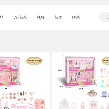
品
VIP新品
视频
新闻
联系