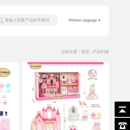
请输入您要产品的关键词
Website language
当前位置：
首页
>产品列表