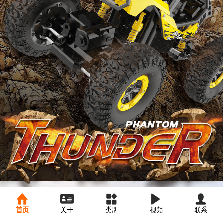
首页
关于
类别
视频
联系